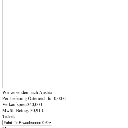
Wir versenden nach Austria
Per Lieferung Österreich für 0,00 €
Verkaufspreis
340,00 €
MwSt.-Betrag:
30,91 €
Ticket: