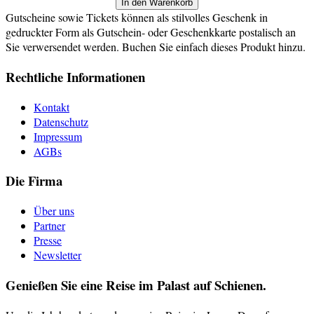
In den Warenkorb
Gutscheine sowie Tickets können als stilvolles Geschenk in
gedruckter Form als Gutschein- oder Geschenkkarte postalisch an
Sie verwersendet werden. Buchen Sie einfach dieses Produkt hinzu.
Rechtliche Informationen
Kontakt
Datenschutz
Impressum
AGBs
Die Firma
Über uns
Partner
Presse
Newsletter
Genießen Sie eine Reise im Palast auf Schienen.