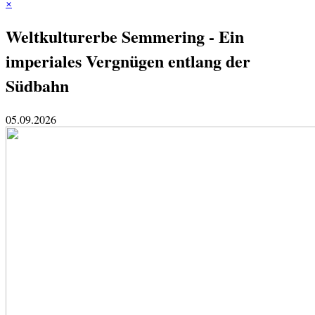
×
Weltkulturerbe Semmering - Ein
imperiales Vergnügen entlang der
Südbahn
05.09.2026