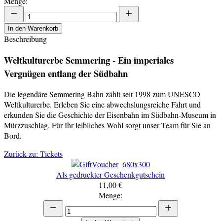
Menge:
In den Warenkorb
Beschreibung
Weltkulturerbe Semmering - Ein imperiales
Vergnügen entlang der Südbahn
Die legendäre Semmering Bahn zählt seit 1998 zum UNESCO
Weltkulturerbe. Erleben Sie eine abwechslungsreiche Fahrt und
erkunden Sie die Geschichte der Eisenbahn im Südbahn-Museum in
Mürzzuschlag. Für Ihr leibliches Wohl sorgt unser Team für Sie an
Bord.
Zurück zu: Tickets
Als gedruckter Geschenkgutschein
11,00 €
Menge: