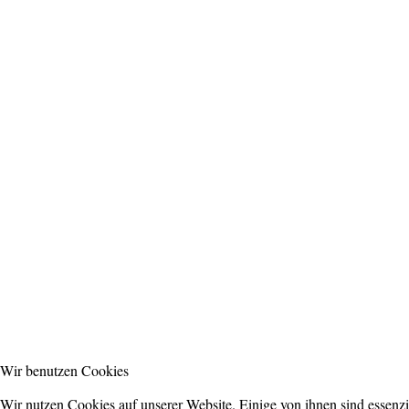
Wir benutzen Cookies
Wir nutzen Cookies auf unserer Website. Einige von ihnen sind essenzie