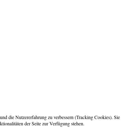
e und die Nutzererfahrung zu verbessern (Tracking Cookies). Sie
tionalitäten der Seite zur Verfügung stehen.