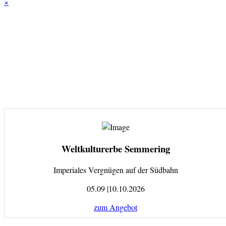
×
Weltkulturerbe Semmering
Imperiales Vergnügen auf der Südbahn
05.09 |10.10.2026
zum Angebot