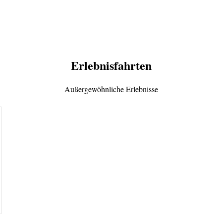
Erlebnisfahrten
Außergewöhnliche Erlebnisse