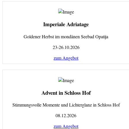
Imperiale Adriatage
Goldener Herbst im mondänen Seebad Opatija
23-26.10.2026
zum Angebot
Advent in Schloss Hof
Stimmungsvolle Momente und Lichterglanz in Schloss Hof
08.12.2026
zum Angebot