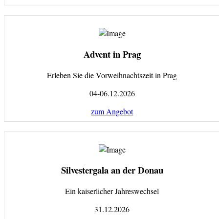
Advent in Prag
Erleben Sie die Vorweihnachtszeit in Prag
04-06.12.2026
zum Angebot
Silvestergala an der Donau
Ein kaiserlicher Jahreswechsel
31.12.2026