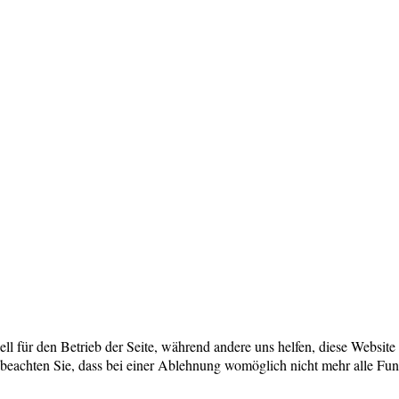
ell für den Betrieb der Seite, während andere uns helfen, diese Websit
 beachten Sie, dass bei einer Ablehnung womöglich nicht mehr alle Funk