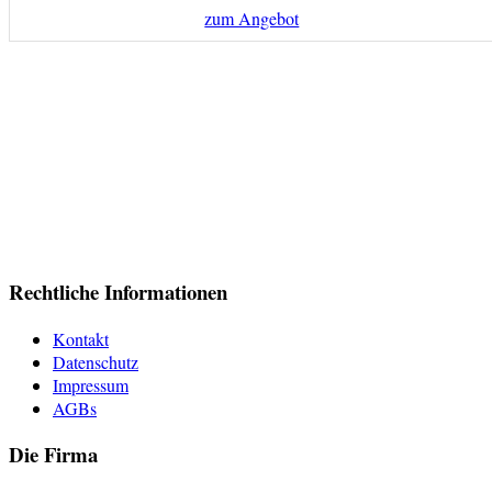
zum Angebot
Rechtliche Informationen
Kontakt
Datenschutz
Impressum
AGBs
Die Firma