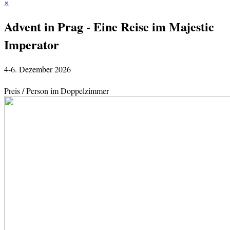
×
Advent in Prag - Eine Reise im Majestic
Imperator
4-6. Dezember 2026
Preis / Person im Doppelzimmer