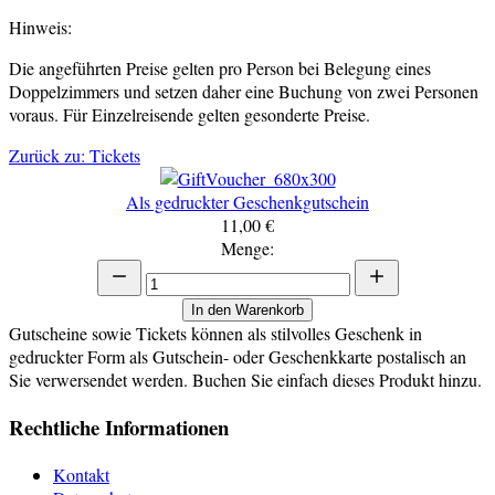
Hinweis:
Die angeführten Preise gelten pro Person bei Belegung eines
Doppelzimmers und setzen daher eine Buchung von zwei Personen
voraus. Für Einzelreisende gelten gesonderte Preise.
Zurück zu: Tickets
Als gedruckter Geschenkgutschein
11,00 €
Menge:
In den Warenkorb
Gutscheine sowie Tickets können als stilvolles Geschenk in
gedruckter Form als Gutschein- oder Geschenkkarte postalisch an
Sie verwersendet werden. Buchen Sie einfach dieses Produkt hinzu.
Rechtliche Informationen
Kontakt