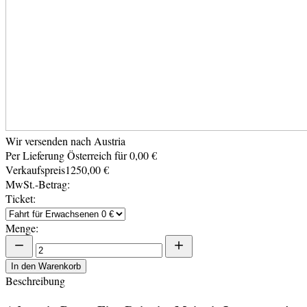
Wir versenden nach Austria
Per Lieferung Österreich für 0,00 €
Verkaufspreis
1250,00 €
MwSt.-Betrag:
Ticket:
Menge:
In den Warenkorb
Beschreibung