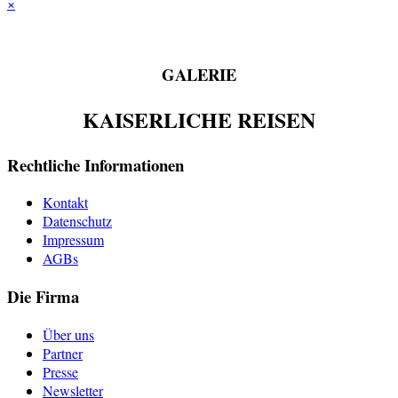
×
GALERIE
KAISERLICHE REISEN
Rechtliche Informationen
Kontakt
Datenschutz
Impressum
AGBs
Die Firma
Über uns
Partner
Presse
Newsletter