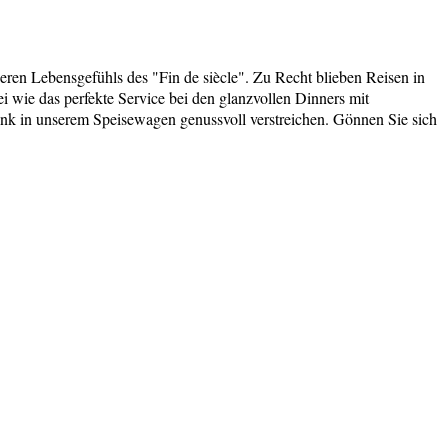
en Lebensgefühls des "Fin de siècle". Zu Recht blieben Reisen in
 wie das perfekte Service bei den glanzvollen Dinners mit
ink in unserem Speisewagen genussvoll verstreichen. Gönnen Sie sich