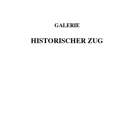
GALERIE
HISTORISCHER ZUG