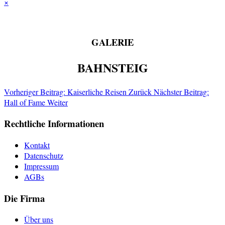
×
GALERIE
BAHNSTEIG
Vorheriger Beitrag: Kaiserliche Reisen
Zurück
Nächster Beitrag:
Hall of Fame
Weiter
Rechtliche Informationen
Kontakt
Datenschutz
Impressum
AGBs
Die Firma
Über uns