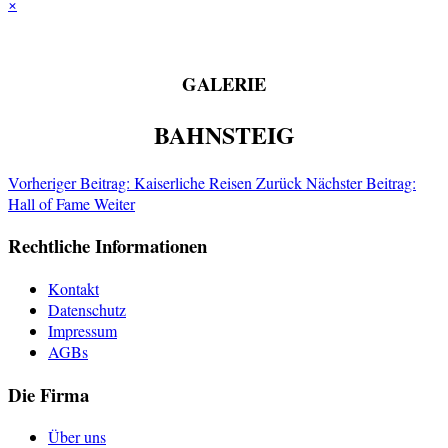
×
GALERIE
BAHNSTEIG
Vorheriger Beitrag: Kaiserliche Reisen
Zurück
Nächster Beitrag:
Hall of Fame
Weiter
Rechtliche Informationen
Kontakt
Datenschutz
Impressum
AGBs
Die Firma
Über uns